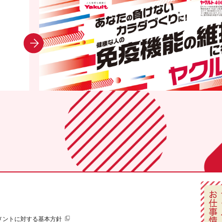
メントに対する基本方針