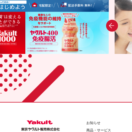
お知らせ
商品・サービス