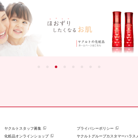
ヤクルトスタッフ募集
プライバシーポリシー
化粧品オンラインショップ
ヤクルトグループカスタマーハラス