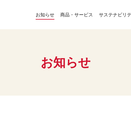
お知らせ
商品・サービス
サステナビリ
お知らせ