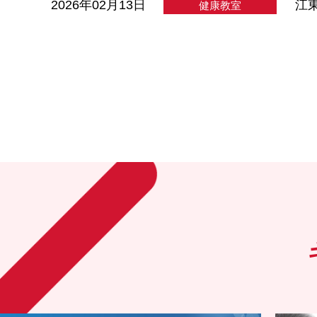
2026年02月13日
江
健康教室