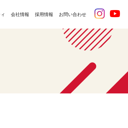
ティ
会社情報
採用情報
お問い合わせ