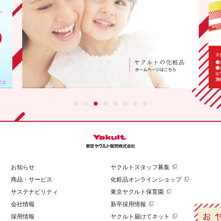
お知らせ
ヤクルトスタッフ募集
商品・サービス
化粧品オンラインショップ
サステナビリティ
東京ヤクルト保育園
会社情報
新卒採用情報
採用情報
ヤクルト届けてネット