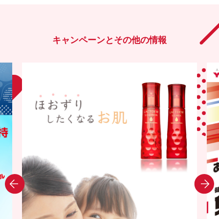
キャンペーンとその他の情報