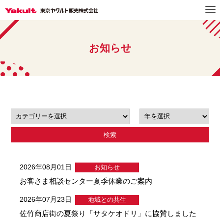
お知らせ
検索
2026年08月01日
お知らせ
お客さま相談センター夏季休業のご案内
2026年07月23日
地域との共生
佐竹商店街の夏祭り「サタケオドリ」に協賛しました