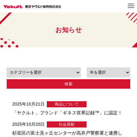
お知らせ
検索
2025年10月21日
商品について
「ヤクルト」ブランド「ギネス世界記録™」に認定！
2025年10月20日
社会貢献
杉並区の富士見ヶ丘センターが高井戸警察署と連携し