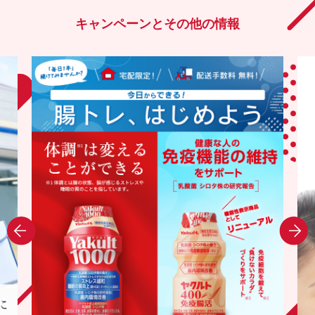
キャンペーンとその他の情報