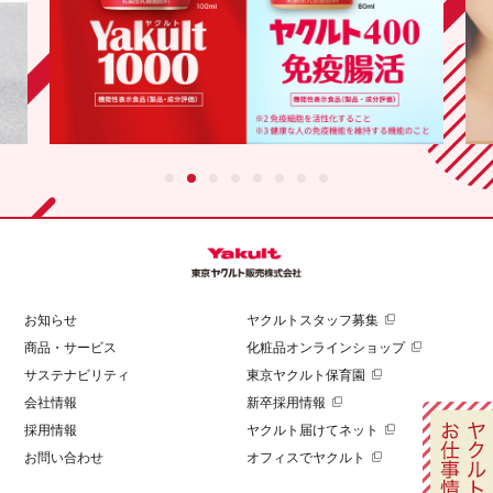
お知らせ
ヤクルトスタッフ募集
商品・サービス
化粧品オンラインショップ
サステナビリティ
東京ヤクルト保育園
会社情報
新卒採用情報
採用情報
ヤクルト届けてネット
お問い合わせ
オフィスでヤクルト