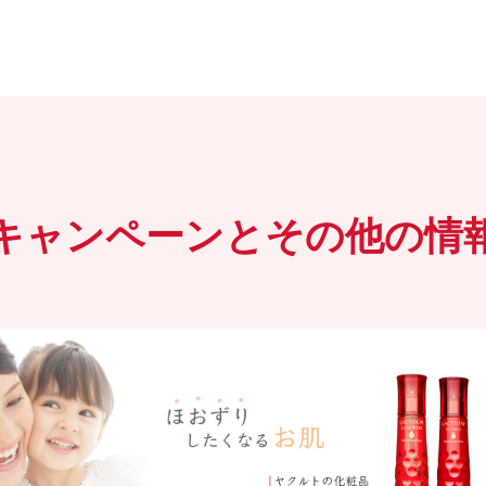
キャンペーンとその他の情