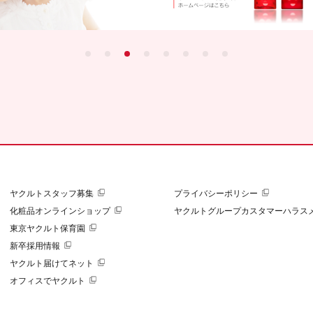
ヤクルトスタッフ募集
プライバシーポリシー
化粧品オンラインショップ
ヤクルトグループカスタマーハラス
東京ヤクルト保育園
新卒採用情報
ヤクルト届けてネット
オフィスでヤクルト