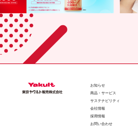
お知らせ
商品・サービス
サステナビリティ
会社情報
採用情報
お問い合わせ