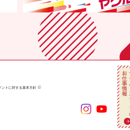
メントに対する基本方針