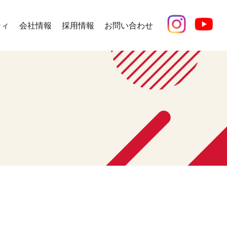
ティ
会社情報
採用情報
お問い合わせ