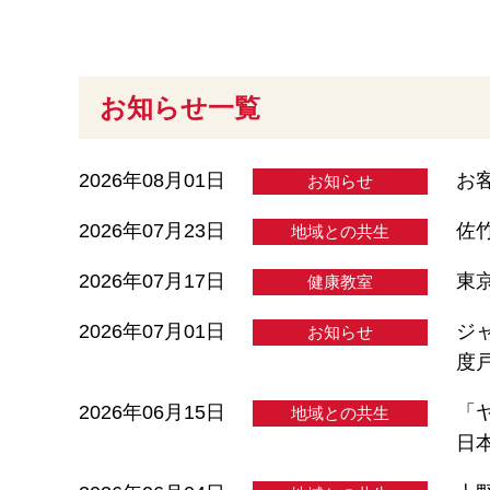
お知らせ一覧
2026年08月01日
お
お知らせ
2026年07月23日
佐
地域との共生
2026年07月17日
東
健康教室
2026年07月01日
ジ
お知らせ
度
2026年06月15日
「
地域との共生
日